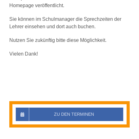
Homepage veröffentlicht.
Sie können im Schulmanager die Sprechzeiten der
Lehrer einsehen und dort auch buchen.
Nutzen Sie zukünftig bitte diese Möglichkeit.
Vielen Dank!
ZU DEN TERMINEN