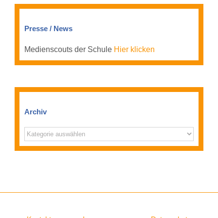
Presse / News
Medienscouts der Schule
Hier klicken
Archiv
Archiv