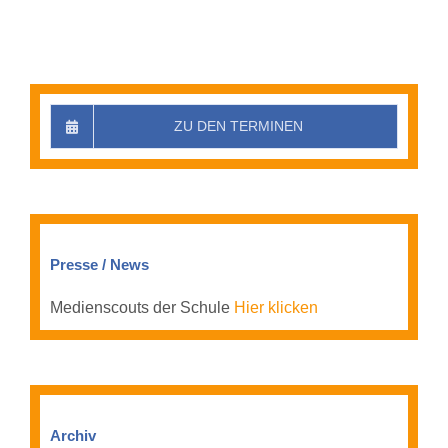
ZU DEN TERMINEN
Presse / News
Medienscouts der Schule
Hier klicken
Archiv