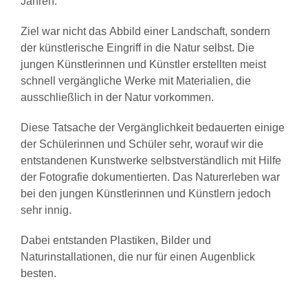
Jahren.
Ziel war nicht das Abbild einer Landschaft, sondern
der künstlerische Eingriff in die Natur selbst. Die
jungen Künstlerinnen und Künstler erstellten meist
schnell vergängliche Werke mit Materialien, die
ausschließlich in der Natur vorkommen.
Diese Tatsache der Vergänglichkeit bedauerten einige
der Schülerinnen und Schüler sehr, worauf wir die
entstandenen Kunstwerke selbstverständlich mit Hilfe
der Fotografie dokumentierten. Das Naturerleben war
bei den jungen Künstlerinnen und Künstlern jedoch
sehr innig.
Dabei entstanden Plastiken, Bilder und
Naturinstallationen, die nur für einen Augenblick
besten.