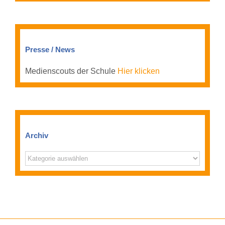
Presse / News
Medienscouts der Schule
Hier klicken
Archiv
Archiv