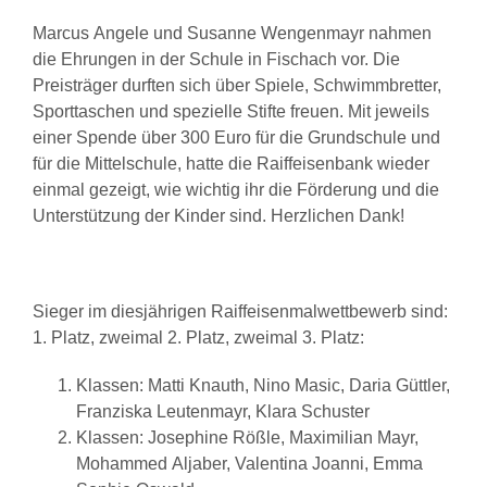
Marcus Angele und Susanne Wengenmayr nahmen
die Ehrungen in der Schule in Fischach vor. Die
Preisträger durften sich über Spiele, Schwimmbretter,
Sporttaschen und spezielle Stifte freuen. Mit jeweils
einer Spende über 300 Euro für die Grundschule und
für die Mittelschule, hatte die Raiffeisenbank wieder
einmal gezeigt, wie wichtig ihr die Förderung und die
Unterstützung der Kinder sind. Herzlichen Dank!
Sieger im diesjährigen Raiffeisenmalwettbewerb sind:
1. Platz, zweimal 2. Platz, zweimal 3. Platz:
Klassen: Matti Knauth, Nino Masic, Daria Güttler,
Franziska Leutenmayr, Klara Schuster
Klassen: Josephine Rößle, Maximilian Mayr,
Mohammed Aljaber, Valentina Joanni, Emma