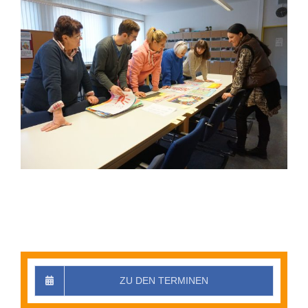
ZU DEN TERMINEN