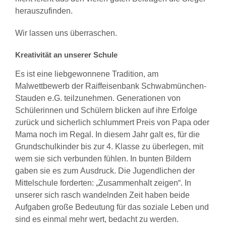
herauszufinden.
Wir lassen uns überraschen.
Kreativität an unserer Schule
Es ist eine liebgewonnene Tradition, am
Malwettbewerb der Raiffeisenbank Schwabmünchen-
Stauden e.G. teilzunehmen. Generationen von
Schülerinnen und Schülern blicken auf ihre Erfolge
zurück und sicherlich schlummert Preis von Papa oder
Mama noch im Regal. In diesem Jahr galt es, für die
Grundschulkinder bis zur 4. Klasse zu überlegen, mit
wem sie sich verbunden fühlen. In bunten Bildern
gaben sie es zum Ausdruck. Die Jugendlichen der
Mittelschule forderten: „Zusammenhalt zeigen“. In
unserer sich rasch wandelnden Zeit haben beide
Aufgaben große Bedeutung für das soziale Leben und
sind es einmal mehr wert, bedacht zu werden.