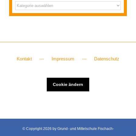
Archiv
Kontakt
Impressum
Datenschutz
Cookie ändern
© Copyright
2026 by Grund- und Mittelschule Fischach-