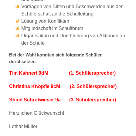
Vortragen von Bitten und Beschwerden aus der
Schülerschaft an die Schulleitung
Lösung von Konflikten
Mitgliedschaft im Schulforum
Organisation und Durchführung von Aktionen an
der Schule
Bei der Wahl konnten sich folgende Schüler
durchsetzen:
Tim Kahnert 9dM (1. Schülersprecher)
Christina Knöpfle 9cM (2. Schülersprecher)
Shirel Schrötwieser 9a (3. Schülersprecher)
Herzlichen Glückwunsch!
Lothar Müller