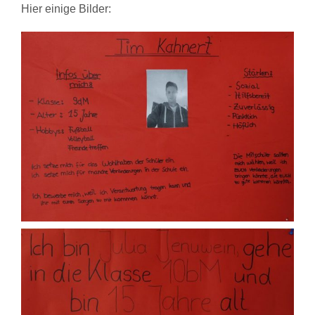
Hier einige Bilder: