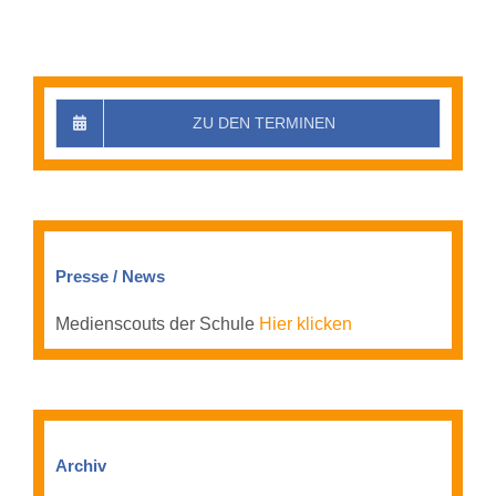
ZU DEN TERMINEN
Presse / News
Medienscouts der Schule
Hier klicken
Archiv