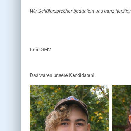
Wir Schülersprecher bedanken uns ganz herzlich
Eure SMV
Das waren unsere Kandidaten!