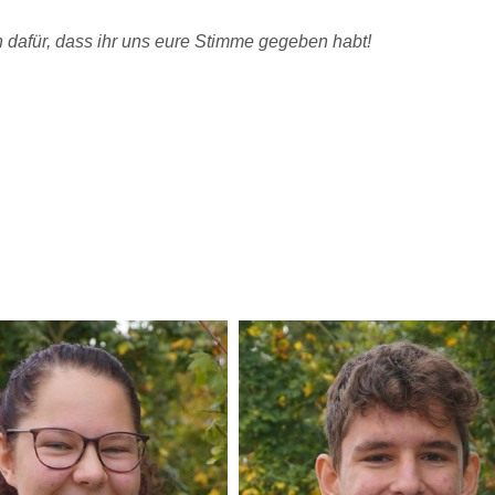
 dafür, dass ihr uns eure Stimme gegeben habt!