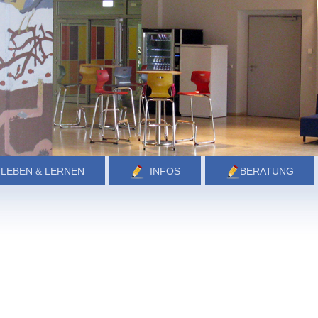
LEBEN & LERNEN
INFOS
BERATUNG