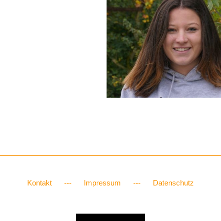
Kontakt
Impressum
Datenschutz