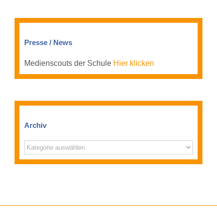
Presse / News
Medienscouts der Schule
Hier klicken
Archiv
Archiv