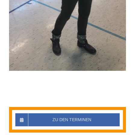
ZU DEN TERMINEN