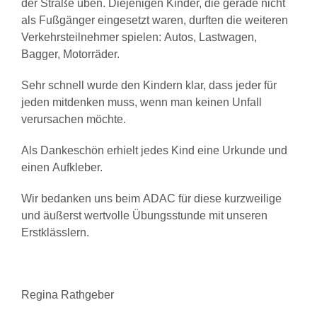
der Straße üben. Diejenigen Kinder, die gerade nicht
als Fußgänger eingesetzt waren, durften die weiteren
Verkehrsteilnehmer spielen: Autos, Lastwagen,
Bagger, Motorräder.
Sehr schnell wurde den Kindern klar, dass jeder für
jeden mitdenken muss, wenn man keinen Unfall
verursachen möchte.
Als Dankeschön erhielt jedes Kind eine Urkunde und
einen Aufkleber.
Wir bedanken uns beim ADAC für diese kurzweilige
und äußerst wertvolle Übungsstunde mit unseren
Erstklässlern.
Regina Rathgeber