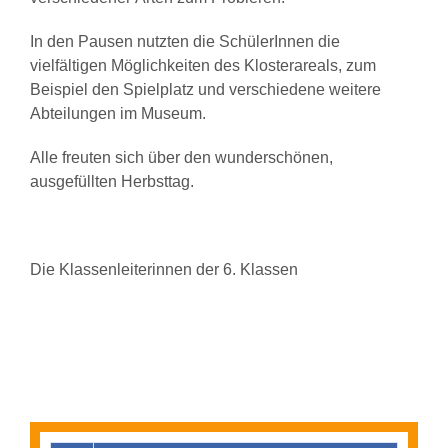
In den Pausen nutzten die SchülerInnen die
vielfältigen Möglichkeiten des Klosterareals, zum
Beispiel den Spielplatz und verschiedene weitere
Abteilungen im Museum.
Alle freuten sich über den wunderschönen,
ausgefüllten Herbsttag.
Die Klassenleiterinnen der 6. Klassen