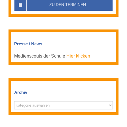
ZU DEN TERMINEN
Presse / News
Medienscouts der Schule
Hier klicken
Archiv
Archiv